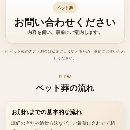
ペット葬
お問い合わせください
内容を伺い、事前にご案内します。
※ ペット葬の内容・料金は状況により変わるため、事前にお問い合わ
せください。
FLOW
ペット葬の流れ
お別れまでの基本的な流れ
読経の有無や納骨方法など、ご希望に合わせて相