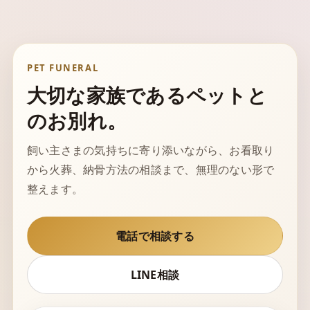
PET FUNERAL
大切な家族であるペットと
のお別れ。
飼い主さまの気持ちに寄り添いながら、お看取り
から火葬、納骨方法の相談まで、無理のない形で
整えます。
電話で相談する
LINE相談