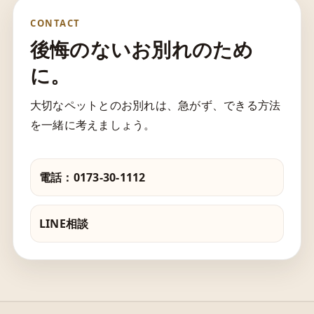
CONTACT
後悔のないお別れのため
に。
大切なペットとのお別れは、急がず、できる方法
を一緒に考えましょう。
電話：0173-30-1112
LINE相談