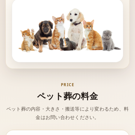
PRICE
ペット葬の料金
ペット葬の内容・大きさ・搬送等により変わるため、料
金はお問い合わせください。